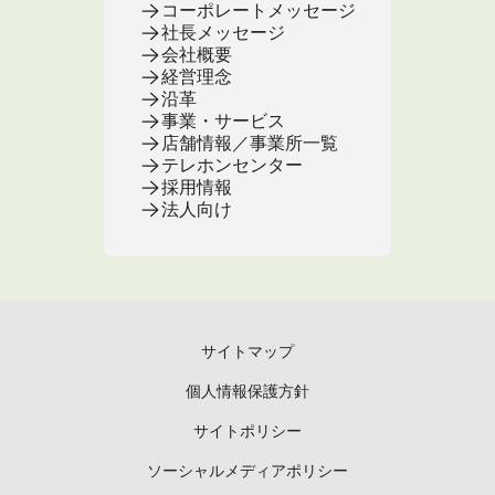
コーポレートメッセージ
社長メッセージ
会社概要
経営理念
沿革
事業・サービス
店舗情報／事業所一覧
テレホンセンター
採用情報
法人向け
サイトマップ
個人情報保護方針
サイトポリシー
ソーシャルメディアポリシー