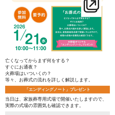
亡くなってからまず何をする？
すぐにお通夜？
火葬場はいついくの？
等々、お葬式の流れを詳しく解説します。
「エンディングノート」プレゼント
当日は、家族葬専用式場で開催いたしますので、
実際の式場の雰囲気も確認できます。