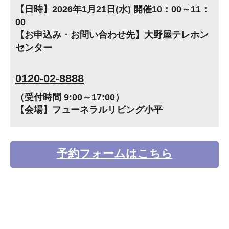
【日時】2026年1月21日(水) 開催10：00～11：
00
【お申込み・お問い合わせ先】大野屋テレホン
センター
0120-02-8888
（受付時間 9:00～17:00）
【会場】フューネラルリビング小平
予約フォームはこちら