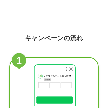
キャンペーンの流れ
1