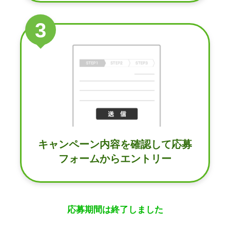
3
キャンペーン内容を確認して
応募
フォームから
エントリー
応募期間は終了しました