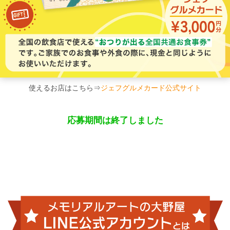
使えるお店はこちら⇒
ジェフグルメカード公式サイト
応募期間は終了しました