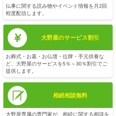
仏事に関する読み物やイベント情報を月2回
程度配信します。
大野屋の
サービス割引
お葬式・お墓・お仏壇・位牌・手元供養な
ど、大野屋のサービスを5％～30％割引でご
提供します。
相続相談無料
大野屋専属の専門家が、相続に関する相談を