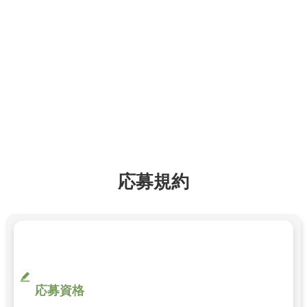
応募規約
応募資格