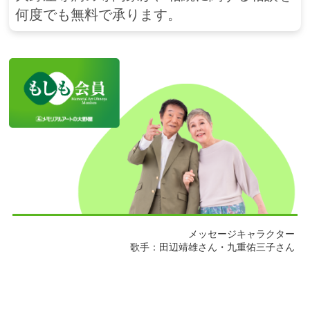
何度でも無料で承ります。
メッセージキャラクター
歌手：田辺靖雄さん・九重佑三子さん