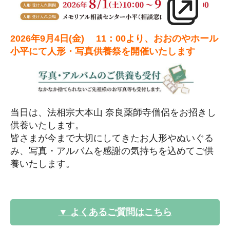
2026年9月4日(金) 11：00より、おおのやホール
小平にて人形・写真供養祭を開催いたします
当日は、法相宗大本山 奈良薬師寺僧侶をお招きし
供養いたします。
皆さまが今まで大切にしてきたお人形やぬいぐる
み、写真・アルバムを感謝の気持ちを込めてご供
養いたします。
▼ よくあるご質問はこちら