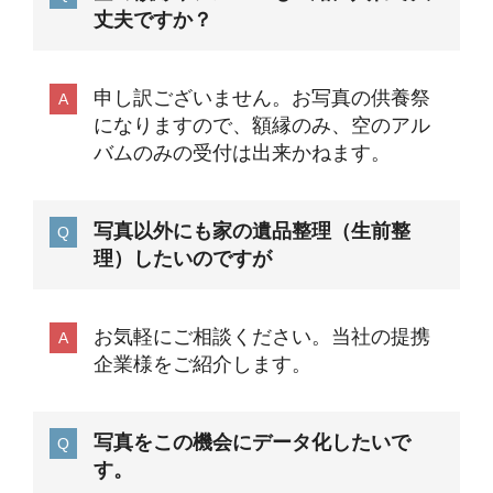
丈夫ですか？
申し訳ございません。お写真の供養祭
になりますので、額縁のみ、空のアル
バムのみの受付は出来かねます。
写真以外にも家の遺品整理（生前整
理）したいのですが
お気軽にご相談ください。当社の提携
企業様をご紹介します。
写真をこの機会にデータ化したいで
す。