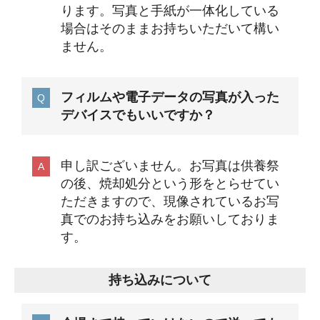
ります。写真と手紙が一体化している
場合はそのままお持ちいただいて構い
ません。
フィルムや電子データの写真が入った
デバイスでもいいですか？
申し訳ございません。お写真は供養祭
の後、焼却処分という形をとらせてい
ただきますので、現像されているお写
真でのお持ち込みをお願いしておりま
す。
持ち込みについて