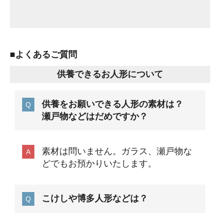
■よくあるご質問
供養できるお人形について
供養をお願いできる人形の素材は？
瀬戸物などはだめですか？
素材は問いません。ガラス、瀬戸物な
どでもお預かりいたします。
こけしや博多人形などは？