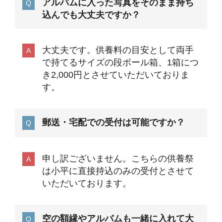
アルバムに入った写真をそのまま持ち
込んでも大丈夫ですか？
大丈夫です。供養料の目安として両手
で持てるサイズの段ボール箱、1箱につ
き2,000円とさせていただいておりま
す。
郵送・宅配での受付は可能ですか？
申し訳ございません。こちらの供養祭
は小平に直接持込のみの受付とさせて
いただいております。
空の額縁やアルバムも一緒に入れて大