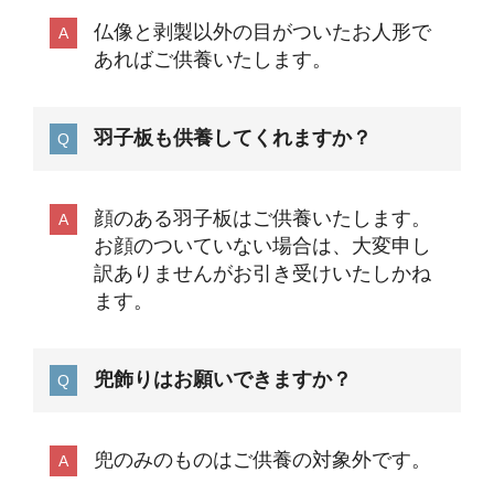
仏像と剥製以外の目がついたお人形で
あればご供養いたします。
羽子板も供養してくれますか？
顔のある羽子板はご供養いたします。
お顔のついていない場合は、大変申し
訳ありませんがお引き受けいたしかね
ます。
兜飾りはお願いできますか？
兜のみのものはご供養の対象外です。