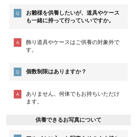
お雛様を供養したいが、道具やケース
も一緒に持って行っていいですか。
飾り道具やケースはご供養の対象外で
す。
個数制限はありますか？
ありません。何体でもお持ちいただけ
ます。
供養できるお写真について