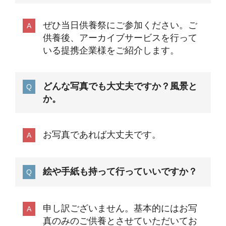
ぜひ当日供養祭にご参加ください。ご
供養後、アーカイブサービスを行って
いる提携企業様をご紹介します。
どんな写真でも大丈夫ですか？風景と
か。
お写真であれば大丈夫です。
絵や手紙も持って行っていいですか？
申し訳ございません。基本的にはお写
真のみのご供養とさせていただいてお