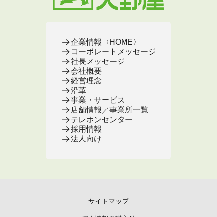
お客様の声
お葬式の基本知識
企業情報〈HOME〉
コーポレートメッセージ
社長メッセージ
会社概要
経営理念
沿革
事業・サービス
店舗情報／事業所一覧
テレホンセンター
採用情報
法人向け
サイトマップ