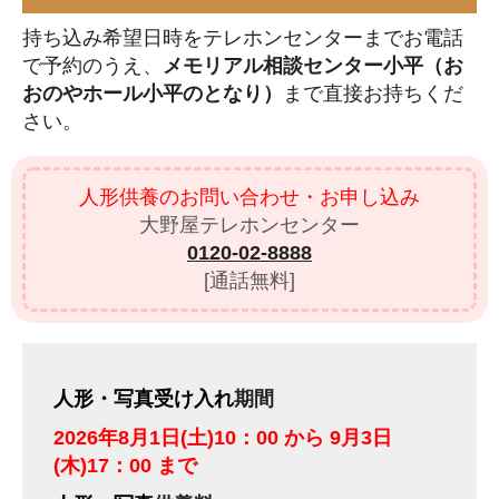
持ち込み希望日時をテレホンセンターまでお電話
で予約のうえ、
メモリアル相談センター小平
（お
おのやホール小平のとなり）
まで直接お持ちくだ
さい。
人形供養のお問い合わせ・お申し込み
大野屋テレホンセンター
0120-02-8888
[通話無料]
人形・写真受け入れ
期間
2026年8月1日(土)10：00 から 9月3日
(木)17：00 まで