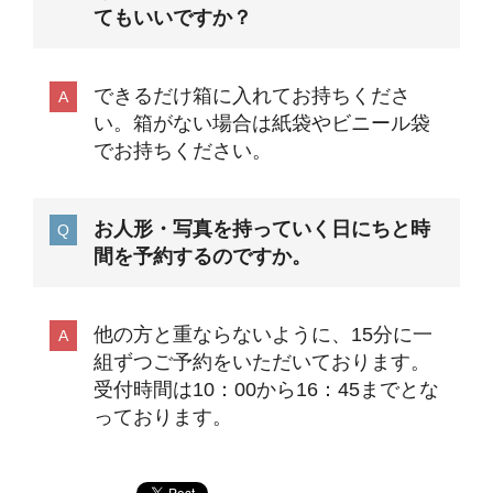
てもいいですか？
できるだけ箱に入れてお持ちくださ
い。箱がない場合は紙袋やビニール袋
でお持ちください。
お人形・写真を持っていく日にちと時
間を予約するのですか。
他の方と重ならないように、15分に一
組ずつご予約をいただいております。
受付時間は10：00から16：45までとな
っております。