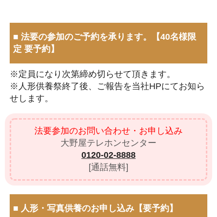
■ 法要の参加のご予約を承ります。【40名様限
定 要予約】
※定員になり次第締め切らせて頂きます。
※人形供養祭終了後、ご報告を当社HPにてお知ら
せします。
法要参加のお問い合わせ・お申し込み
大野屋テレホンセンター
0120-02-8888
[通話無料]
■ 人形・写真供養のお申し込み【要予約】