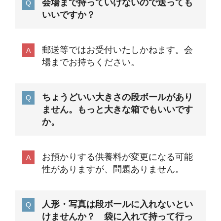
会場まで持っていけないので送っても
いいですか？
郵送等ではお受付いたしかねます。会
場までお持ちください。
ちょうどいい大きさの段ボールがあり
ません。もっと大きな箱でもいいです
か。
お預かりする供養料が変更になる可能
性がありますが、問題ありません。
人形・写真は段ボールに入れないとい
けませんか？ 袋に入れて持って行っ