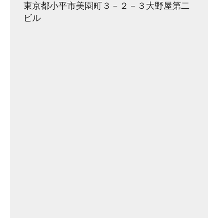
東京都小平市美園町３－２－３大野屋第二
ビル