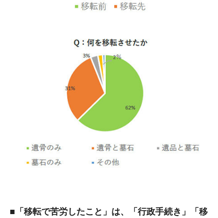
■「移転で苦労したこと」は、「行政手続き」「移