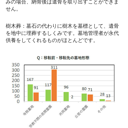
みの場合、納骨後は遺骨を取り出すことができま
せん。
樹木葬：墓石の代わりに樹木を墓標として、遺骨
を地中に埋葬するしくみです。墓地管理者が永代
供養をしてくれるものがほとんどです。