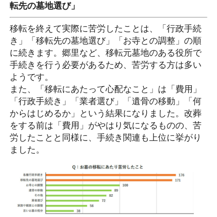
転先の墓地選び」
移転を終えて実際に苦労したことは、「行政手続
き」「移転先の墓地選び」「お寺との調整」の順
に続きます。郷里など、移転元墓地のある役所で
手続きを行う必要があるため、苦労する方は多い
ようです。
また、「移転にあたって心配なこと」は「費用」
「行政手続き」「業者選び」「遺骨の移動」「何
からはじめるか」という結果になりました。改葬
をする前は「費用」がやはり気になるものの、苦
労したことと同様に、手続き関連も上位に挙がり
ました。