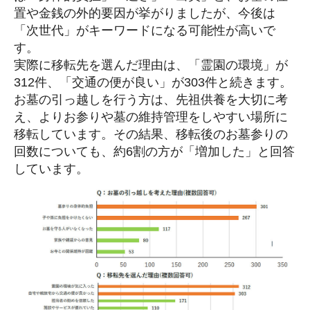
置や金銭の外的要因が挙がりましたが、今後は
「次世代」がキーワードになる可能性が高いで
す。
実際に移転先を選んだ理由は、「霊園の環境」が
312件、「交通の便が良い」が303件と続きます。
お墓の引っ越しを行う方は、先祖供養を大切に考
え、よりお参りや墓の維持管理をしやすい場所に
移転しています。その結果、移転後のお墓参りの
回数についても、約6割の方が「増加した」と回答
しています。