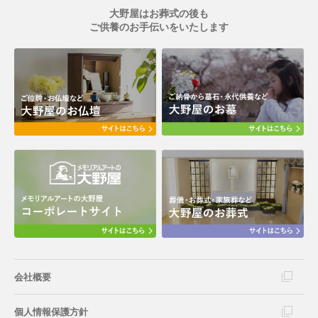
大野屋はお葬式の後も
ご供養のお手伝いをいたします
会社概要
個人情報保護方針