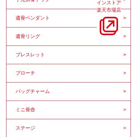
インストア
楽天市場店
遺骨ペンダント
遺骨リング
ブレスレット
ブローチ
バッグチャーム
ミニ骨壺
ステージ