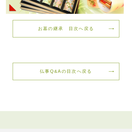
お墓の継承 目次へ戻る
仏事Q&Aの目次へ戻る