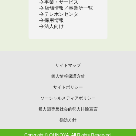
事業・サービス
店舗情報／事業所一覧
テレホンセンター
採用情報
法人向け
サイトマップ
個人情報保護方針
サイトポリシー
ソーシャルメディアポリシー
暴力団等反社会的勢力排除宣言
勧誘方針
Copyright © OHNOYA. All Rights Reserved.