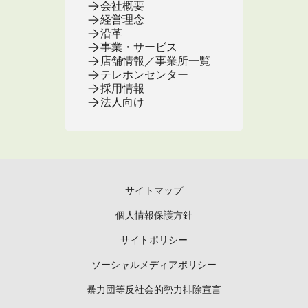
会社概要
経営理念
沿革
事業・サービス
店舗情報／事業所一覧
テレホンセンター
採用情報
法人向け
サイトマップ
個人情報保護方針
サイトポリシー
ソーシャルメディアポリシー
暴力団等反社会的勢力排除宣言