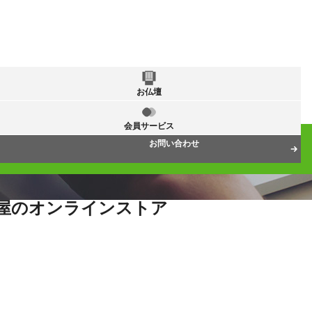
お仏壇
会員サービス
お問い合わせ
屋のオンラインストア