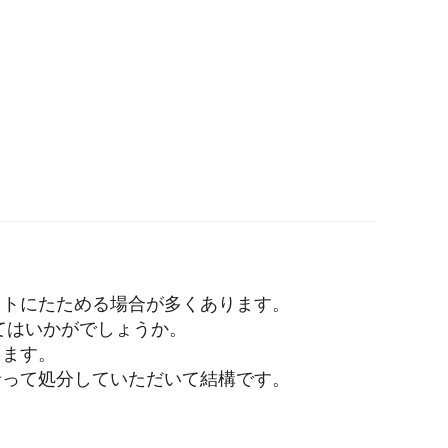
クトにたためる場合が多くあります。
てはいかがでしょうか。
ります。
沿って処分していただいて結構です。