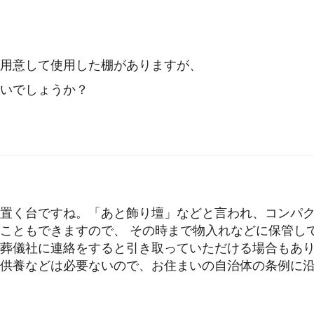
用意して使用した棚がありますが、
いでしょうか？
置く台ですね。「あと飾り壇」などと言われ、コンパ
こともできますので、 その時まで物入れなどに保管し
葬儀社に連絡をすると引き取っていただける場合もあ
供養などは必要ないので、お住まいの自治体の条例に