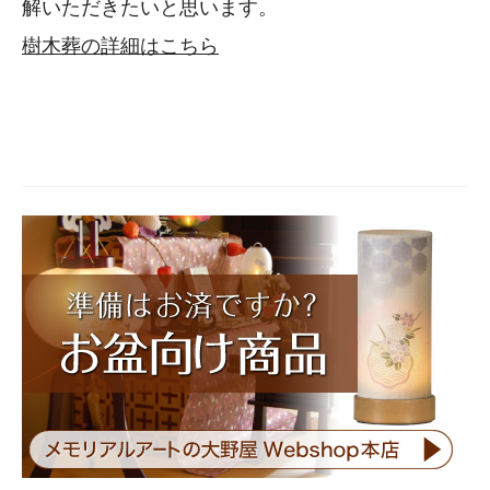
解いただきたいと思います。
樹木葬の詳細はこちら