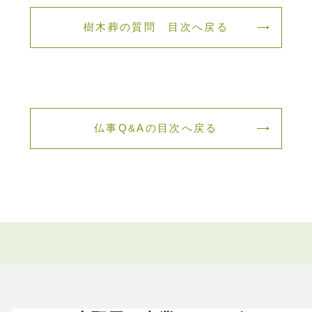
樹木葬の質問 目次へ戻る
仏事Q&Aの目次へ戻る