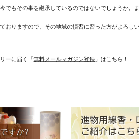
今でもその事を継承しているのではないでしょうか。
ておりますので、その地域の慣習に習った方がよろし
リーに届く「
無料メールマガジン登録
」はこちら！