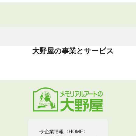
大野屋の事業とサービス
企業情報〈HOME〉