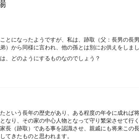
場
ことになったようですが、私は、跡取（父：長男の長
弟）から同様に言われ、他の孫とは別にお供えをしま
は、どのようにするものなのでしょう？
たという長年の歴史があり、ある程度の年令に成れば
となり、その家の中心人物となって守り繁栄させて行
家長（跡取）である事を認識させ、親戚にも将来この
してきたものと思われます。