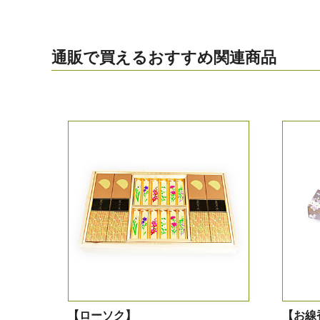
通販で買えるおすすめ関連商品
【ローソク】
【お線