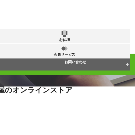
お仏壇
会員サービス
お問い合わせ
屋のオンラインストア