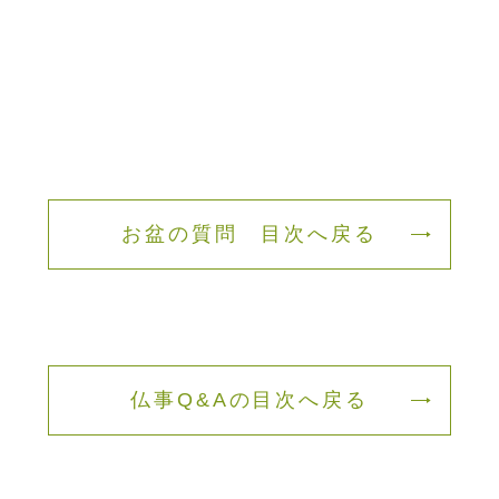
お盆の質問 目次へ戻る
仏事Q&Aの目次へ戻る