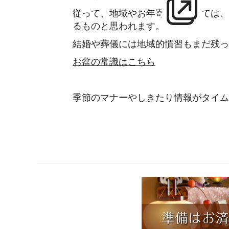
従って、地域やお年寄りによっては、
るものと思われます。
結婚や葬儀には地域的慣習もまだ残っ
お盆の常識はこちら
季節のマナーやしきたり情報がタイム