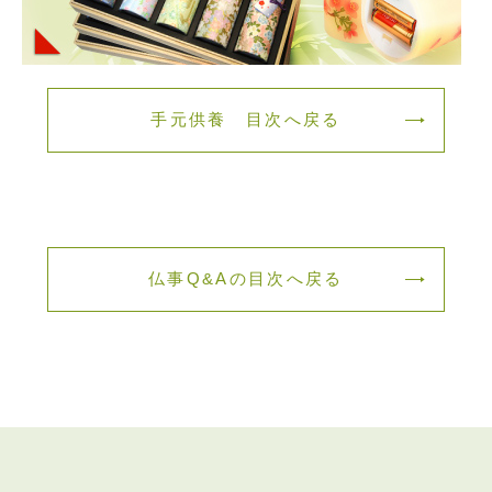
手元供養 目次へ戻る
仏事Q&Aの目次へ戻る