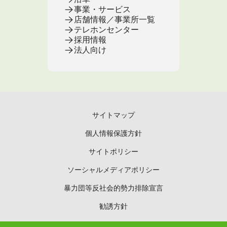
事業・サービス
店舗情報／事業所一覧
テレホンセンター
採用情報
法人向け
サイトマップ
個人情報保護方針
サイトポリシー
ソーシャルメディアポリシー
暴力団等反社会的勢力排除宣言
勧誘方針