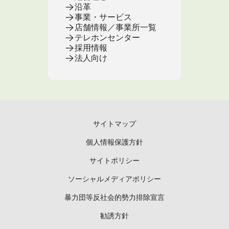
沿革
事業・サービス
店舗情報／事業所一覧
テレホンセンター
採用情報
法人向け
サイトマップ
個人情報保護方針
サイトポリシー
ソーシャルメディアポリシー
暴力団等反社会的勢力排除宣言
勧誘方針