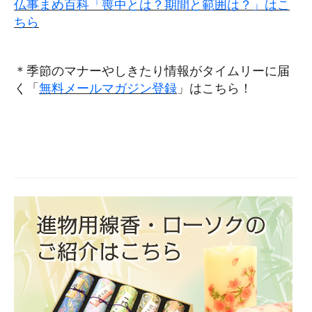
仏事まめ百科「喪中とは？期間と範囲は？」はこ
ちら
＊季節のマナーやしきたり情報がタイムリーに届
く「
無料メールマガジン登録
」はこちら！